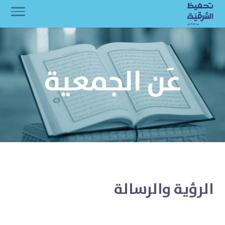
عَن الجمعية
الرؤية والرسالة