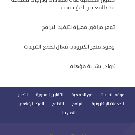
حصول الجمعية على شهادات ودرجات متقدمة
في المعايير المؤسسية
توفر مرافق مميزة لتنفيذ البرامج
وجود متجر الكتروني فعال لجمع التبرعات
كوادر بشرية مؤهلة
موقع التبرعات
عن الجمعية
التقارير السنوية
الأخبار
الخدمات الإلكترونية
البرامج
التطوع
المركز الإعلامي
اتصل بنا