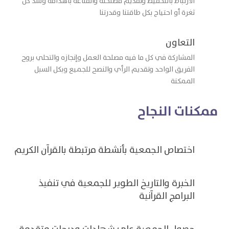
الارتباط بالتحفيظ وتقديم مصلحته والقناعة بأهدافه وسد كل
ثغرة أو احتياج بكل طاقتنا وقدرتنا
التعاون
المشاركة في كل ما فيه مصلحة العمل وإنجازه والتحلي بروح
الفريق الواحد وتقديم الرأي
والنصح للجميع وبكل السبل
الممكنة
ممكنات النجاح
اختصاص الجمعية بأنشطة مرتبطة بالقرآن الكريم
الخبرة والتاريخ الطوير للجمعية في تنفيذ
البرامج القرآنية