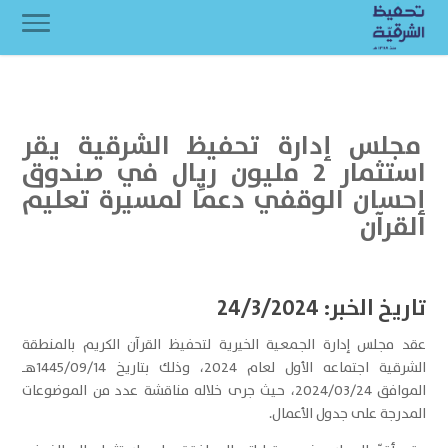
مجلس إدارة تحفيظ الشرقية يقر
استثمار 2 مليون ريال في صندوق
إحسان الوقفي دعمًا لمسيرة تعليم
القرآن
تاريخ الخبر: 24/3/2024
عقد مجلس إدارة الجمعية الخيرية لتحفيظ القرآن الكريم بالمنطقة
الشرقية اجتماعه الأول لعام 2024، وذلك بتاريخ 1445/09/14هـ
الموافق 2024/03/24، حيث جرى خلاله مناقشة عدد من الموضوعات
المدرجة على جدول الأعمال.