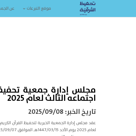
موقع التبرعات
عن الجم
مجلس إدارة جمعية تحفيظ
اجتماعه الثالث لعام 2025
تاريخ الخبر: 2025/09/08
عقد مجلس إدارة الجمعية الخيرية لتحفيظ القرآن الكريم 