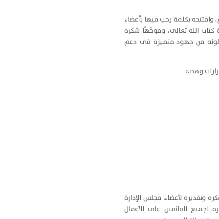
، وافتتحه بكلمة رحب فيها بأعضاء
تاب الله تعالى، وموجّهًا شكره
ذلونه من جهود متميزة في دعم
رارات وهي:
كره وتقديره لأعضاء مجلس الإدارة
لجميع القائمين على الأعمال