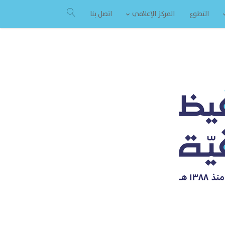
التطوع
المركز الإعلامي
اتصل بنا