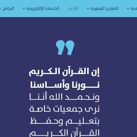
عية
التقارير السنوية
الأخبار
الخدمات الإلكترونية
البرامج