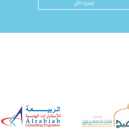
اشترك الآن