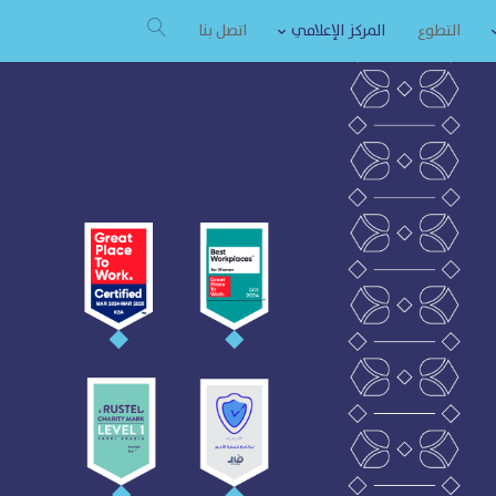
التطوع
المركز الإعلامي
اتصل بنا