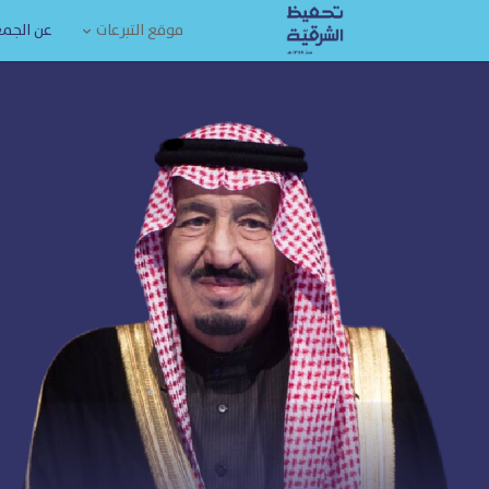
موقع التبرعات
عن الجم