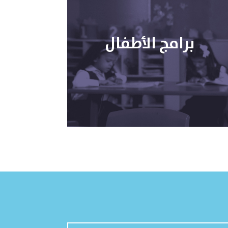
برامج الأطفال